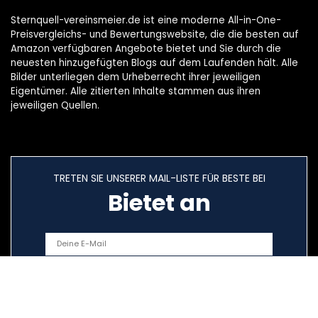
Sternquell-vereinsmeier.de ist eine moderne All-in-One-
Preisvergleichs- und Bewertungswebsite, die die besten auf
Amazon verfügbaren Angebote bietet und Sie durch die
neuesten hinzugefügten Blogs auf dem Laufenden hält. Alle
Bilder unterliegen dem Urheberrecht ihrer jeweiligen
Eigentümer. Alle zitierten Inhalte stammen aus ihren
jeweiligen Quellen.
TRETEN SIE UNSERER MAIL-LISTE FÜR BESTE BEI
Bietet an