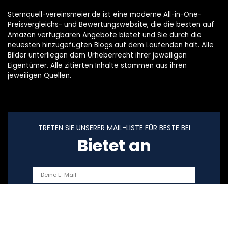
Sternquell-vereinsmeier.de ist eine moderne All-in-One-
Preisvergleichs- und Bewertungswebsite, die die besten auf
Amazon verfügbaren Angebote bietet und Sie durch die
neuesten hinzugefügten Blogs auf dem Laufenden hält. Alle
Bilder unterliegen dem Urheberrecht ihrer jeweiligen
Eigentümer. Alle zitierten Inhalte stammen aus ihren
jeweiligen Quellen.
TRETEN SIE UNSERER MAIL-LISTE FÜR BESTE BEI
Bietet an