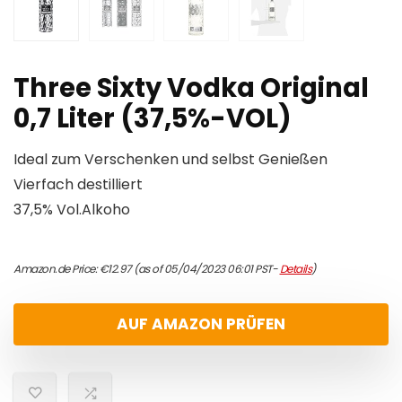
Three Sixty Vodka Original
0,7 Liter (37,5%-VOL)
Ideal zum Verschenken und selbst Genießen
Vierfach destilliert
37,5% Vol.Alkoho
Amazon.de Price:
€
12.97
(as of 05/04/2023 06:01 PST-
Details
)
AUF AMAZON PRÜFEN