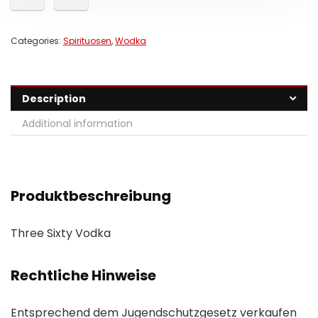
Categories:
Spirituosen
,
Wodka
Description
Additional information
Produktbeschreibung
Three Sixty Vodka
Rechtliche Hinweise
Entsprechend dem Jugendschutzgesetz verkaufen