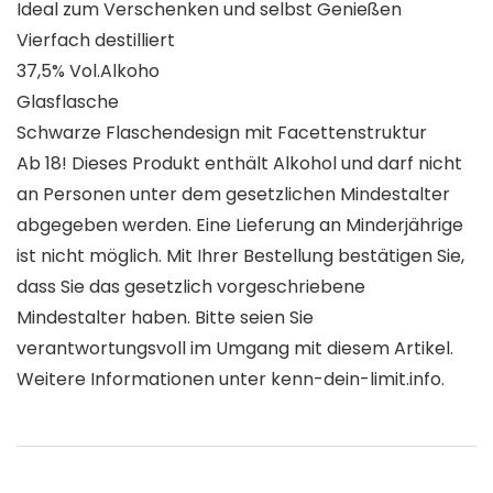
Ideal zum Verschenken und selbst Genießen
Vierfach destilliert
37,5% Vol.Alkoho
Glasflasche
Schwarze Flaschendesign mit Facettenstruktur
Ab 18! Dieses Produkt enthält Alkohol und darf nicht
an Personen unter dem gesetzlichen Mindestalter
abgegeben werden. Eine Lieferung an Minderjährige
ist nicht möglich. Mit Ihrer Bestellung bestätigen Sie,
dass Sie das gesetzlich vorgeschriebene
Mindestalter haben. Bitte seien Sie
verantwortungsvoll im Umgang mit diesem Artikel.
Weitere Informationen unter kenn-dein-limit.info.