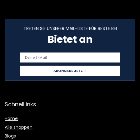
TRETEN SIE UNSERER MAIL-LISTE FÜR BESTE BEI
Bietet an
Schnelllinks
Home
Alle shoppen
Blogs