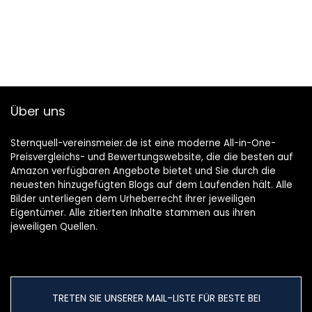
Über uns
Sternquell-vereinsmeier.de ist eine moderne All-in-One-
Preisvergleichs- und Bewertungswebsite, die die besten auf
Amazon verfügbaren Angebote bietet und Sie durch die
neuesten hinzugefügten Blogs auf dem Laufenden hält. Alle
Bilder unterliegen dem Urheberrecht ihrer jeweiligen
Eigentümer. Alle zitierten Inhalte stammen aus ihren
jeweiligen Quellen.
TRETEN SIE UNSERER MAIL-LISTE FÜR BESTE BEI