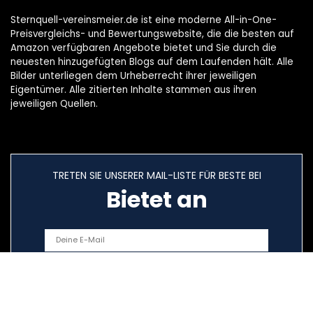
Sternquell-vereinsmeier.de ist eine moderne All-in-One-
Preisvergleichs- und Bewertungswebsite, die die besten auf
Amazon verfügbaren Angebote bietet und Sie durch die
neuesten hinzugefügten Blogs auf dem Laufenden hält. Alle
Bilder unterliegen dem Urheberrecht ihrer jeweiligen
Eigentümer. Alle zitierten Inhalte stammen aus ihren
jeweiligen Quellen.
TRETEN SIE UNSERER MAIL-LISTE FÜR BESTE BEI
Bietet an