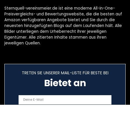
Sternquell-vereinsmeier.de ist eine moderne All-in-One-
Preisvergleichs- und Bewertungswebsite, die die besten auf
Amazon verfügbaren Angebote bietet und Sie durch die
neuesten hinzugefügten Blogs auf dem Laufenden hält. Alle
Bilder unterliegen dem Urheberrecht ihrer jeweiligen
Eigentümer. Alle zitierten Inhalte stammen aus ihren
jeweiligen Quellen.
TRETEN SIE UNSERER MAIL-LISTE FÜR BESTE BEI
Bietet an