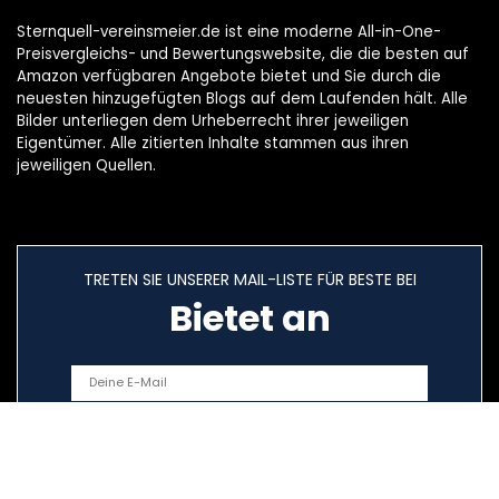
Sternquell-vereinsmeier.de ist eine moderne All-in-One-
Preisvergleichs- und Bewertungswebsite, die die besten auf
Amazon verfügbaren Angebote bietet und Sie durch die
neuesten hinzugefügten Blogs auf dem Laufenden hält. Alle
Bilder unterliegen dem Urheberrecht ihrer jeweiligen
Eigentümer. Alle zitierten Inhalte stammen aus ihren
jeweiligen Quellen.
TRETEN SIE UNSERER MAIL-LISTE FÜR BESTE BEI
Bietet an