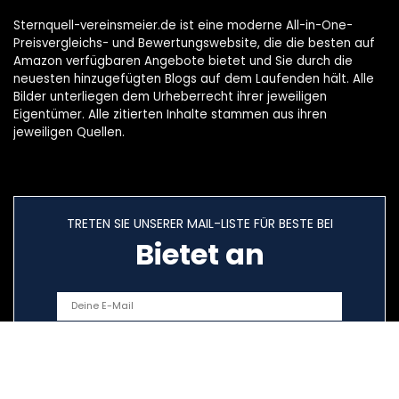
Sternquell-vereinsmeier.de ist eine moderne All-in-One-
Preisvergleichs- und Bewertungswebsite, die die besten auf
Amazon verfügbaren Angebote bietet und Sie durch die
neuesten hinzugefügten Blogs auf dem Laufenden hält. Alle
Bilder unterliegen dem Urheberrecht ihrer jeweiligen
Eigentümer. Alle zitierten Inhalte stammen aus ihren
jeweiligen Quellen.
TRETEN SIE UNSERER MAIL-LISTE FÜR BESTE BEI
Bietet an