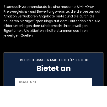
Sternquell-vereinsmeier.de ist eine moderne All-in-One-
Preisvergleichs- und Bewertungswebsite, die die besten auf
Amazon verfügbaren Angebote bietet und Sie durch die
neuesten hinzugefügten Blogs auf dem Laufenden hält. Alle
Bilder unterliegen dem Urheberrecht ihrer jeweiligen
Eigentümer. Alle zitierten Inhalte stammen aus ihren
jeweiligen Quellen.
TRETEN SIE UNSERER MAIL-LISTE FÜR BESTE BEI
Bietet an