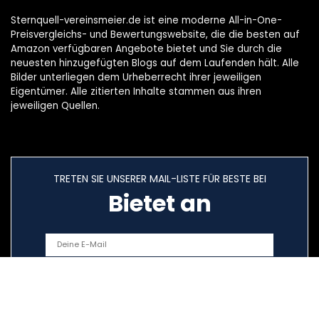
Sternquell-vereinsmeier.de ist eine moderne All-in-One-
Preisvergleichs- und Bewertungswebsite, die die besten auf
Amazon verfügbaren Angebote bietet und Sie durch die
neuesten hinzugefügten Blogs auf dem Laufenden hält. Alle
Bilder unterliegen dem Urheberrecht ihrer jeweiligen
Eigentümer. Alle zitierten Inhalte stammen aus ihren
jeweiligen Quellen.
TRETEN SIE UNSERER MAIL-LISTE FÜR BESTE BEI
Bietet an