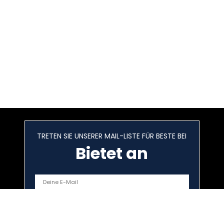
TRETEN SIE UNSERER MAIL-LISTE FÜR BESTE BEI
Bietet an