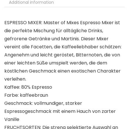
Additional information
ESPRESSO MIXER: Master of Mixes Espresso Mixer ist
die perfekte Mischung für alltägliche Drinks,
gefrorene Getränke und Martinis. Dieser Mixer
vereint alle Facetten, die Kaffeeliebhaber schätzen:
Angenehm und leicht geröstet, Bitternoten, die von
einer leichten Süße umspielt werden, die dem
köstlichen Geschmack einen exotischen Charakter
verleihen.
Kaffee: 80% Espresso
Farbe: kaffeebraun
Geschmack: vollmundiger, starker
Espressogeschmack mit einem Hauch von zarter
Vanille
FRUCHTSORTEN: Die streng selektierte Auswahl an