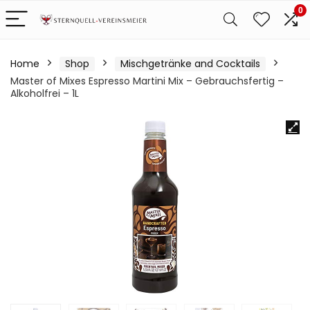
0
Home
Shop
Mischgetränke and Cocktails
Master of Mixes Espresso Martini Mix – Gebrauchsfertig –
Alkoholfrei – 1L