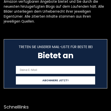
Amazon verfügbaren Angebote bietet und Sie durch die
neuesten hinzugefügten Blogs auf dem Laufenden hält. Alle
Bilder unterliegen dem Urheberrecht ihrer jeweiligen
Eigentümer. Alle zitierten Inhalte stammen aus ihren
jeweiligen Quellen.
TRETEN SIE UNSERER MAIL-LISTE FÜR BESTE BEI
Bietet an
Schnelllinks