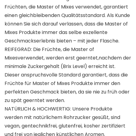
Früchten, die Master of Mixes verwendet, garantiert
einen gleichbleibenden Qualitätsstandard. Als Kunde
können Sie sich darauf verlassen, dass die Master of
Mixes Produkte immer das selbe exzellente
Geschmackserlebnis bieten – mit jeder Flasche.
REIFEGRAD: Die Früchte, die Master of
Mixesverwendet, werden erst geerntet,nachdem der
minimale Zuckergehalt (Brix Level) erreicht ist.
Dieser anspruchsvolle Standard garantiert, dass die
Früchte für Master of Mixes Produkte immer den
perfekten Geschmack bieten, da sie nie zu früh oder
zu spät geerntet werden.
NATÜRLICH & HOCHWERTIG: Unsere Produkte
werden mit natürlichem Rohrzucker gesüßt, sind
vegan, gentechnikfrei, glutenfrei, kosher zertifiziert
und frei von jeglichen künstlichen Aromen.