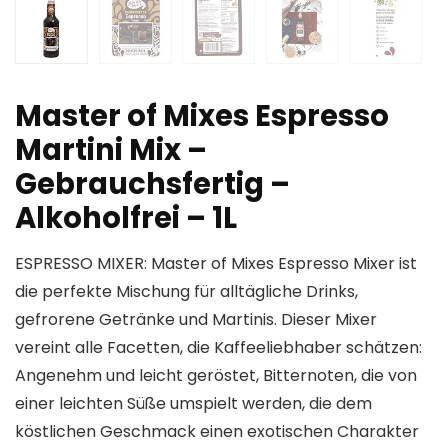
Master of Mixes Espresso
Martini Mix –
Gebrauchsfertig –
Alkoholfrei – 1L
ESPRESSO MIXER: Master of Mixes Espresso Mixer ist
die perfekte Mischung für alltägliche Drinks,
gefrorene Getränke und Martinis. Dieser Mixer
vereint alle Facetten, die Kaffeeliebhaber schätzen:
Angenehm und leicht geröstet, Bitternoten, die von
einer leichten Süße umspielt werden, die dem
köstlichen Geschmack einen exotischen Charakter