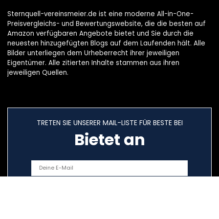
Sternquell-vereinsmeier.de ist eine moderne All-in-One-
Preisvergleichs- und Bewertungswebsite, die die besten auf
Amazon verfügbaren Angebote bietet und Sie durch die
neuesten hinzugefügten Blogs auf dem Laufenden hält. Alle
Bilder unterliegen dem Urheberrecht ihrer jeweiligen
Eigentümer. Alle zitierten Inhalte stammen aus ihren
jeweiligen Quellen.
TRETEN SIE UNSERER MAIL-LISTE FÜR BESTE BEI
Bietet an