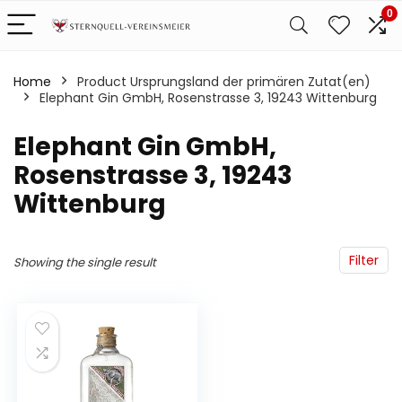
0
Home
Product Ursprungsland der primären Zutat(en)
‎Elephant Gin GmbH, Rosenstrasse 3, 19243 Wittenburg
‎Elephant Gin GmbH,
Rosenstrasse 3, 19243
Wittenburg
Filter
Showing the single result