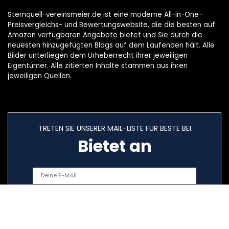
Sternquell-vereinsmeier.de ist eine moderne All-in-One-
Preisvergleichs- und Bewertungswebsite, die die besten auf
Amazon verfügbaren Angebote bietet und Sie durch die
neuesten hinzugefügten Blogs auf dem Laufenden hält. Alle
Bilder unterliegen dem Urheberrecht ihrer jeweiligen
Eigentümer. Alle zitierten Inhalte stammen aus ihren
jeweiligen Quellen.
TRETEN SIE UNSERER MAIL-LISTE FÜR BESTE BEI
Bietet an