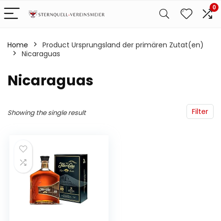
0
Home
Product Ursprungsland der primären Zutat(en)
‎Nicaraguas
‎Nicaraguas
Filter
Showing the single result