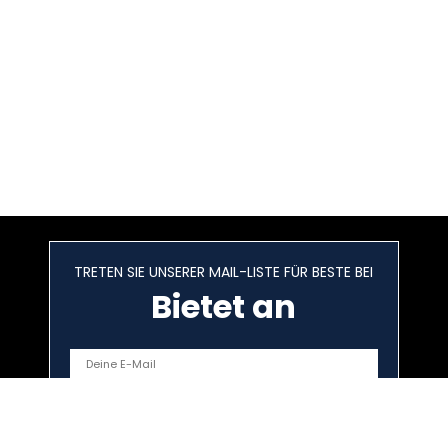
TRETEN SIE UNSERER MAIL-LISTE FÜR BESTE BEI
Bietet an