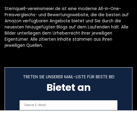
Sternquell-vereinsmeier.de ist eine moderne All-in-One-
Preisvergleichs- und Bewertungswebsite, die die besten auf
Amazon verfügbaren Angebote bietet und Sie durch die
neuesten hinzugefügten Blogs auf dem Laufenden hält. Alle
Bilder unterliegen dem Urheberrecht ihrer jeweiligen
Eigentümer. Alle zitierten Inhalte stammen aus ihren
jeweiligen Quellen.
TRETEN SIE UNSERER MAIL-LISTE FÜR BESTE BEI
Bietet an