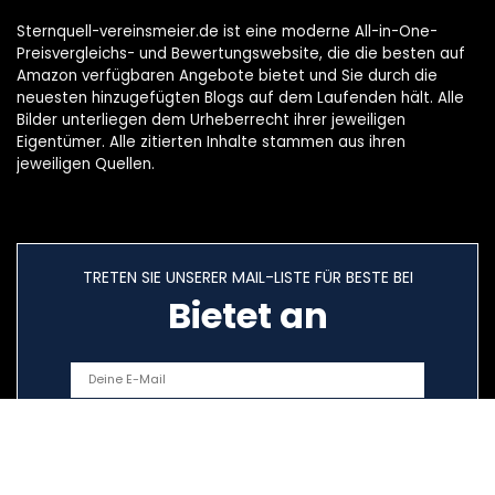
Sternquell-vereinsmeier.de ist eine moderne All-in-One-
Preisvergleichs- und Bewertungswebsite, die die besten auf
Amazon verfügbaren Angebote bietet und Sie durch die
neuesten hinzugefügten Blogs auf dem Laufenden hält. Alle
Bilder unterliegen dem Urheberrecht ihrer jeweiligen
Eigentümer. Alle zitierten Inhalte stammen aus ihren
jeweiligen Quellen.
TRETEN SIE UNSERER MAIL-LISTE FÜR BESTE BEI
Bietet an