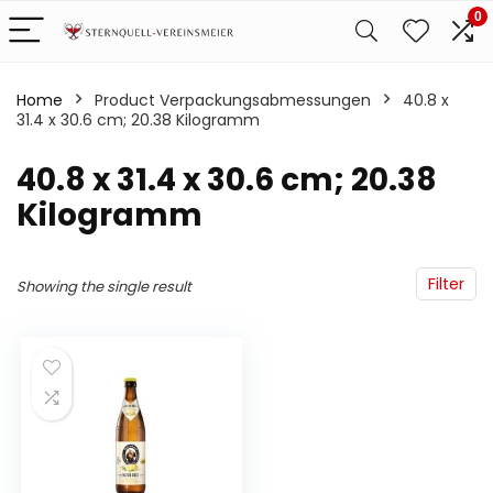
0
Home
Product Verpackungsabmessungen
‎40.8 x
31.4 x 30.6 cm; 20.38 Kilogramm
‎40.8 x 31.4 x 30.6 cm; 20.38
Kilogramm
Filter
Showing the single result