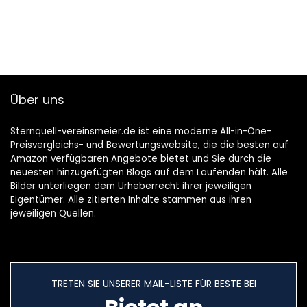
Über uns
Sternquell-vereinsmeier.de ist eine moderne All-in-One-
Preisvergleichs- und Bewertungswebsite, die die besten auf
Amazon verfügbaren Angebote bietet und Sie durch die
neuesten hinzugefügten Blogs auf dem Laufenden hält. Alle
Bilder unterliegen dem Urheberrecht ihrer jeweiligen
Eigentümer. Alle zitierten Inhalte stammen aus ihren
jeweiligen Quellen.
TRETEN SIE UNSERER MAIL-LISTE FÜR BESTE BEI