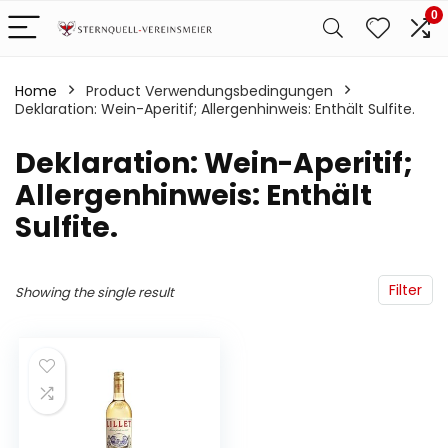
0
Home
Product Verwendungsbedingungen
Deklaration: Wein-Aperitif; Allergenhinweis: Enthält Sulfite.
‎Deklaration: Wein-Aperitif;
Allergenhinweis: Enthält
Sulfite.
Filter
Showing the single result