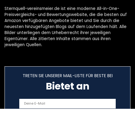
Sternquell-vereinsmeier.de ist eine moderne All-in-One-
Preisvergleichs- und Bewertungswebsite, die die besten auf
Amazon verfügbaren Angebote bietet und Sie durch die
neuesten hinzugefügten Blogs auf dem Laufenden hält. Alle
Bilder unterliegen dem Urheberrecht ihrer jeweiligen
Eigentümer. Alle zitierten Inhalte stammen aus ihren
jeweiligen Quellen.
TRETEN SIE UNSERER MAIL-LISTE FÜR BESTE BEI
Bietet an