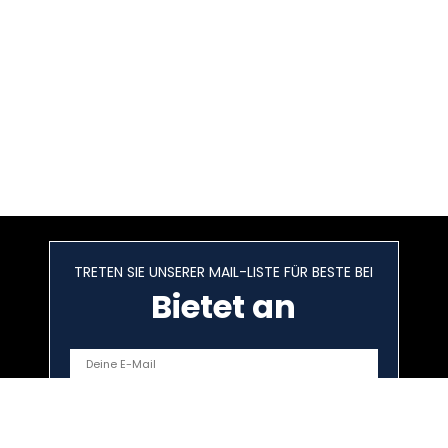
TRETEN SIE UNSERER MAIL-LISTE FÜR BESTE BEI
Bietet an