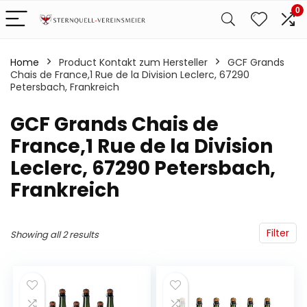
0
Home
Product Kontakt zum Hersteller
‎GCF Grands
Chais de France,1 Rue de la Division Leclerc, 67290
Petersbach, Frankreich
‎GCF Grands Chais de
France,1 Rue de la Division
Leclerc, 67290 Petersbach,
Frankreich
Filter
Showing all 2 results