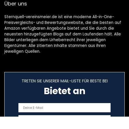
Über uns
Sternquell-vereinsmeier.de ist eine moderne All-in-One-
Preisvergleichs- und Bewertungswebsite, die die besten auf
Amazon verfügbaren Angebote bietet und Sie durch die
neuesten hinzugefügten Blogs auf dem Laufenden hält. Alle
Bilder unterliegen dem Urheberrecht ihrer jeweiligen
Eigentümer. Alle zitierten Inhalte stammen aus ihren
jeweiligen Quellen.
TRETEN SIE UNSERER MAIL-LISTE FÜR BESTE BEI
Bietet an