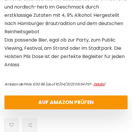
und nordisch-herb im Geschmack durch
erstklassige Zutaten mit 4, 9% Alkohol. Hergestellt
nach Hamburger Brautradition und dem deutschen
Reinheitsgebot
Das passende Bier, egal ob zur Party, zum Public
Viewing, Festival, am Strand oder im Stadtpark. Die
Holsten Pils Dose ist der perfekte Begleiter für jeden
Anlass
Amazon.de Price:
€
30.98
(as of 10/04/2023 06:54 PST-
Details
)
AUF AMAZON PRÜFEN