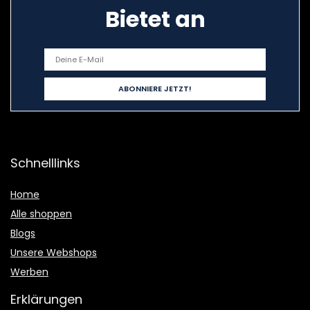
Bietet an
Schnelllinks
Home
Alle shoppen
Blogs
Unsere Webshops
Werben
Erklärungen