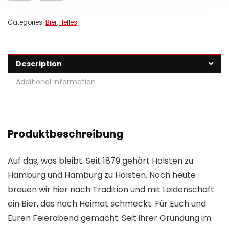
Categories:
Bier
,
Helles
Description
Additional information
Produktbeschreibung
Auf das, was bleibt. Seit 1879 gehört Holsten zu
Hamburg und Hamburg zu Holsten. Noch heute
brauen wir hier nach Tradition und mit Leidenschaft
ein Bier, das nach Heimat schmeckt. Für Euch und
Euren Feierabend gemacht. Seit ihrer Gründung im