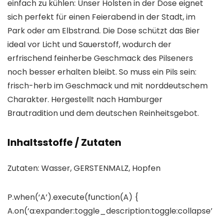
einfach zu kühlen: Unser Holsten in der Dose eignet
sich perfekt für einen Feierabend in der Stadt, im
Park oder am Elbstrand. Die Dose schützt das Bier
ideal vor Licht und Sauerstoff, wodurch der
erfrischend feinherbe Geschmack des Pilseners
noch besser erhalten bleibt. So muss ein Pils sein:
frisch-herb im Geschmack und mit norddeutschem
Charakter. Hergestellt nach Hamburger
Brautradition und dem deutschen Reinheitsgebot.
Inhaltsstoffe / Zutaten
Zutaten: Wasser, GERSTENMALZ, Hopfen
P.when(‘A’).execute(function(A) {
A.on(‘a:expander:toggle_description:toggle:collapse’