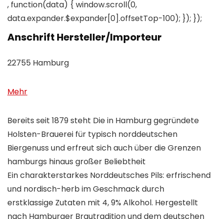
, function(data) { window.scroll(0,
data.expander.$expander[0].offsetTop-100); }); });
Anschrift Hersteller/Importeur
22755 Hamburg
Mehr
Bereits seit 1879 steht Die in Hamburg gegründete
Holsten-Brauerei für typisch norddeutschen
Biergenuss und erfreut sich auch über die Grenzen
hamburgs hinaus großer Beliebtheit
Ein charakterstarkes Norddeutsches Pils: erfrischend
und nordisch-herb im Geschmack durch
erstklassige Zutaten mit 4, 9% Alkohol. Hergestellt
nach Hamburger Brautradition und dem deutschen