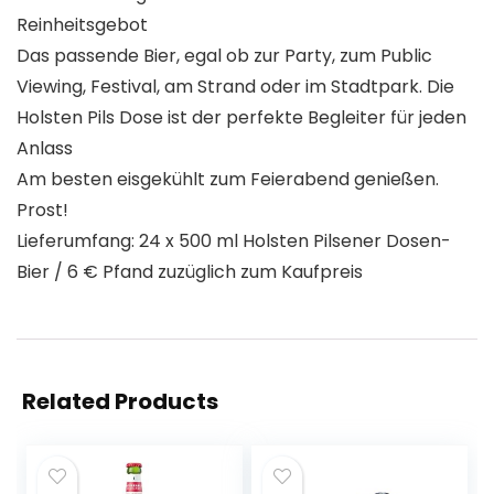
Reinheitsgebot
Das passende Bier, egal ob zur Party, zum Public
Viewing, Festival, am Strand oder im Stadtpark. Die
Holsten Pils Dose ist der perfekte Begleiter für jeden
Anlass
Am besten eisgekühlt zum Feierabend genießen.
Prost!
Lieferumfang: 24 x 500 ml Holsten Pilsener Dosen-
Bier / 6 € Pfand zuzüglich zum Kaufpreis
Related Products