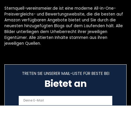
Sternquell-vereinsmeier.de ist eine moderne All-in-One-
Preisvergleichs- und Bewertungswebsite, die die besten auf
Amazon verfügbaren Angebote bietet und Sie durch die
neuesten hinzugefügten Blogs auf dem Laufenden hält. Alle
Bilder unterliegen dem Urheberrecht ihrer jeweiligen
Eigentümer. Alle zitierten Inhalte stammen aus ihren
jeweiligen Quellen.
TRETEN SIE UNSERER MAIL-LISTE FÜR BESTE BEI
Bietet an