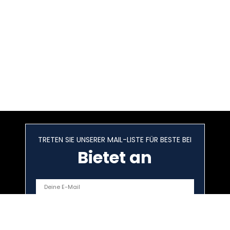
TRETEN SIE UNSERER MAIL-LISTE FÜR BESTE BEI
Bietet an