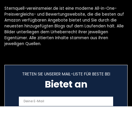
Sternquell-vereinsmeier.de ist eine moderne All-in-One-
Preisvergleichs- und Bewertungswebsite, die die besten auf
Amazon verfügbaren Angebote bietet und Sie durch die
neuesten hinzugefügten Blogs auf dem Laufenden hält. Alle
Bilder unterliegen dem Urheberrecht ihrer jeweiligen
Eigentümer. Alle zitierten Inhalte stammen aus ihren
jeweiligen Quellen.
TRETEN SIE UNSERER MAIL-LISTE FÜR BESTE BEI
Bietet an