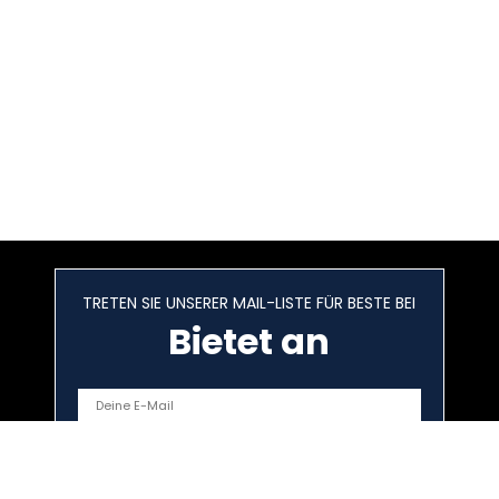
TRETEN SIE UNSERER MAIL-LISTE FÜR BESTE BEI
Bietet an