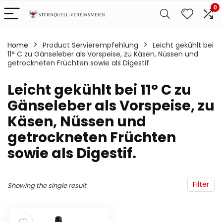
0
Home
Product Servierempfehlung
‎Leicht gekühlt bei
11° C zu Gänseleber als Vorspeise, zu Käsen, Nüssen und
getrockneten Früchten sowie als Digestif.
‎Leicht gekühlt bei 11° C zu
Gänseleber als Vorspeise, zu
Käsen, Nüssen und
getrockneten Früchten
sowie als Digestif.
Filter
Showing the single result