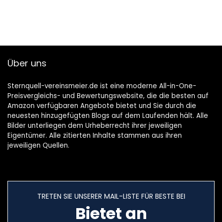
Über uns
Sternquell-vereinsmeier.de ist eine moderne All-in-One-
Preisvergleichs- und Bewertungswebsite, die die besten auf
Amazon verfügbaren Angebote bietet und Sie durch die
neuesten hinzugefügten Blogs auf dem Laufenden hält. Alle
Bilder unterliegen dem Urheberrecht ihrer jeweiligen
Eigentümer. Alle zitierten Inhalte stammen aus ihren
jeweiligen Quellen.
TRETEN SIE UNSERER MAIL-LISTE FÜR BESTE BEI
Bietet an