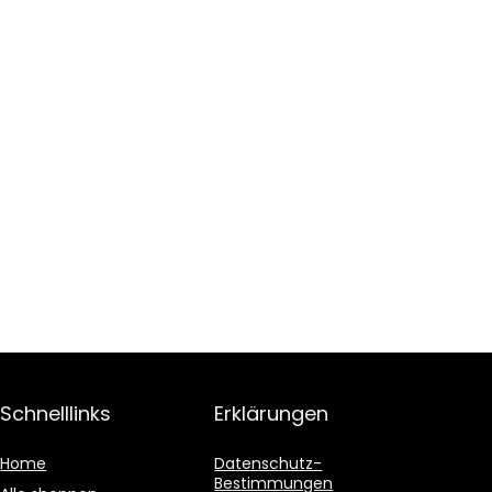
Schnelllinks
Erklärungen
Home
Datenschutz-
Bestimmungen