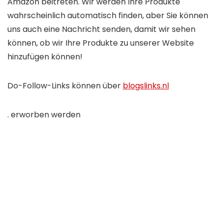
Amazon beitreten. Wir werden Ihre Produkte
wahrscheinlich automatisch finden, aber Sie können
uns auch eine Nachricht senden, damit wir sehen
können, ob wir Ihre Produkte zu unserer Website
hinzufügen können!
Do-Follow-Links können über
blogslinks.nl
. erworben werden