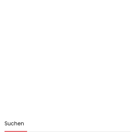
Suchen