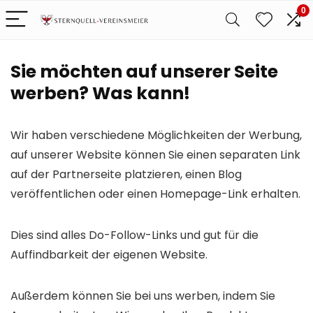
0
Sie möchten auf unserer Seite
werben? Was kann!
Wir haben verschiedene Möglichkeiten der Werbung,
auf unserer Website können Sie einen separaten Link
auf der Partnerseite platzieren, einen Blog
veröffentlichen oder einen Homepage-Link erhalten.
Dies sind alles Do-Follow-Links und gut für die
Auffindbarkeit der eigenen Website.
Außerdem können Sie bei uns werben, indem Sie