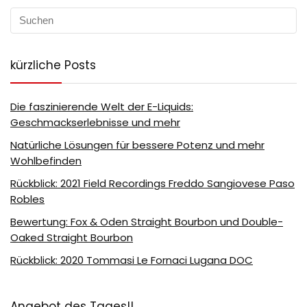
kürzliche Posts
Die faszinierende Welt der E-Liquids:
Geschmackserlebnisse und mehr
Natürliche Lösungen für bessere Potenz und mehr
Wohlbefinden
Rückblick: 2021 Field Recordings Freddo Sangiovese Paso
Robles
Bewertung: Fox & Oden Straight Bourbon und Double-
Oaked Straight Bourbon
Rückblick: 2020 Tommasi Le Fornaci Lugana DOC
Angebot des Tages!!